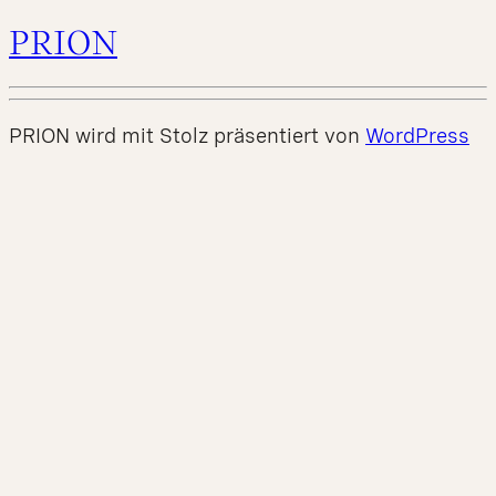
PRION
PRION wird mit Stolz präsentiert von
WordPress