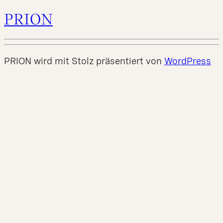
PRION
PRION wird mit Stolz präsentiert von
WordPress